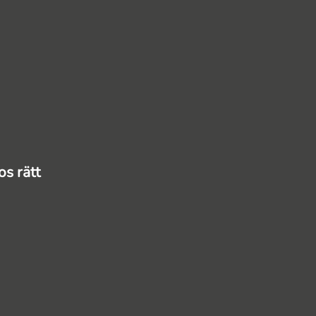
os rätt