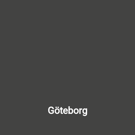
Göteborg