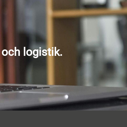
och logistik.