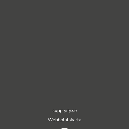
supplyify.se
Webbplatskarta